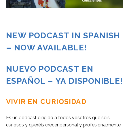
NEW PODCAST IN SPANISH
– NOW AVAILABLE!
NUEVO PODCAST EN
ESPAÑOL – YA DISPONIBLE!
VIVIR EN CURIOSIDAD
Es un podcast dirigido a todos vosotros que sois
curiosos y queréis crecer personal y profesionalmente.