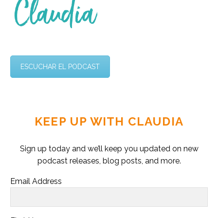
ESCUCHAR EL PODCAST
KEEP UP WITH CLAUDIA
Sign up today and we’ll keep you updated on new
podcast releases, blog posts, and more.
Email Address