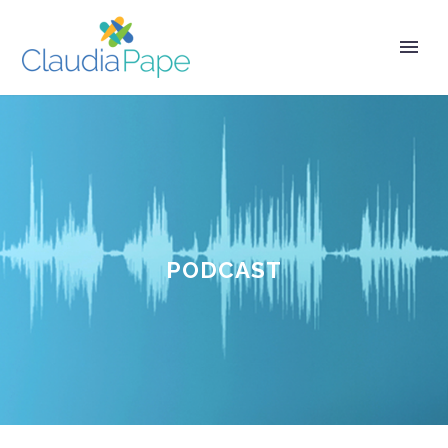
PODCAST