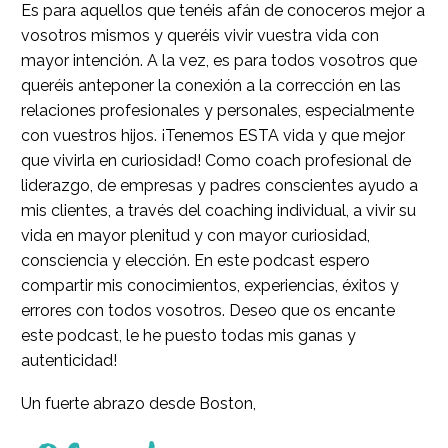
Es para aquellos que tenéis afán de conoceros mejor a
vosotros mismos y queréis vivir vuestra vida con
mayor intención. A la vez, es para todos vosotros que
queréis anteponer la conexión a la corrección en las
relaciones profesionales y personales, especialmente
con vuestros hijos. ¡Tenemos ESTA vida y que mejor
que vivirla en curiosidad! Como coach profesional de
liderazgo, de empresas y padres conscientes ayudo a
mis clientes, a través del coaching individual, a vivir su
vida en mayor plenitud y con mayor curiosidad,
consciencia y elección. En este podcast espero
compartir mis conocimientos, experiencias, éxitos y
errores con todos vosotros. Deseo que os encante
este podcast, le he puesto todas mis ganas y
autenticidad!
Un fuerte abrazo desde Boston,