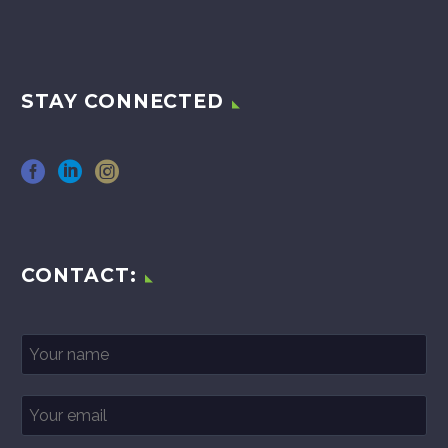
STAY CONNECTED
CONTACT: